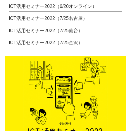
o
ICT活用セミナー2022（6/20オンライン）
k
ICT活用セミナー2022（7/25名古屋）
ICT活用セミナー2022（7/25仙台）
ICT活用セミナー2022（7/25金沢）