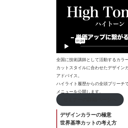
全国に技術講師として活動するカラ
カットスタイルに合わせたデザイン
アドバイス。
ハイライト履歴からの全頭ブリーチ
メニューを公開します。
セミナーの詳細ページへ
デザインカラーの極意
世界基準カットの考え方