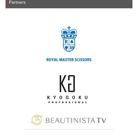
Partners