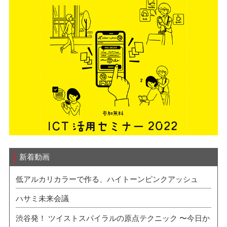
新着動画
低アルカリカラーで作る、ハイトーンピンクアッシュ
ハサミ未来会議
渋谷発！ ツイストスパイラルの原点テクニック 〜今日か