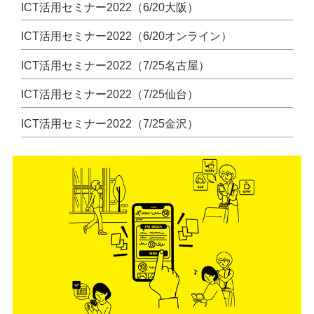
o
e
ICT活用セミナー2022（6/20大阪）
o
ICT活用セミナー2022（6/20オンライン）
k
ICT活用セミナー2022（7/25名古屋）
ICT活用セミナー2022（7/25仙台）
ICT活用セミナー2022（7/25金沢）