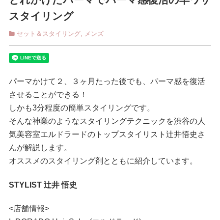
スタイリング
セット＆スタイリング
,
メンズ
パーマかけて２、３ヶ月たった後でも、パーマ感を復活
させることができる！
しかも3分程度の簡単スタイリングです。
そんな神業のようなスタイリングテクニックを渋谷の人
気美容室エルドラードのトップスタイリスト辻井悟史さ
んが解説します。
オススメのスタイリング剤とともに紹介しています。
STYLIST 辻井 悟史
<店舗情報>