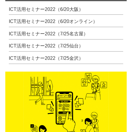
o
e
ICT活用セミナー2022（6/20大阪）
o
ICT活用セミナー2022（6/20オンライン）
k
ICT活用セミナー2022（7/25名古屋）
ICT活用セミナー2022（7/25仙台）
ICT活用セミナー2022（7/25金沢）